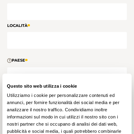
LOCALITÀ
PAESE
Questo sito web utilizza i cookie
Utilizziamo i cookie per personalizzare contenuti ed
TELEFONO DIRETTO
annunci, per fornire funzionalità dei social media e per
analizzare il nostro traffico. Condividiamo inoltre
informazioni sul modo in cui utilizzi il nostro sito con i
nostri partner che si occupano di analisi dei dati web,
pubblicità e social media, i quali potrebbero combinarle