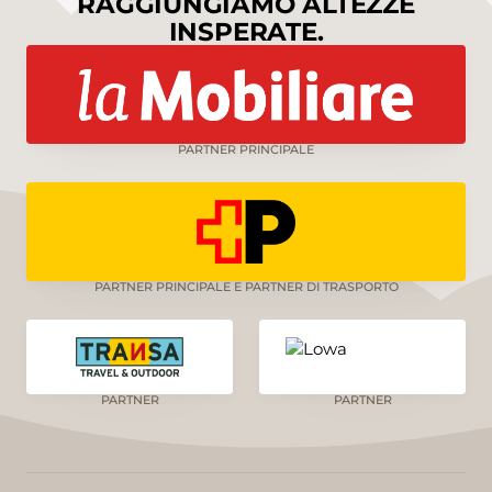
RAGGIUNGIAMO ALTEZZE
INSPERATE.
PARTNER PRINCIPALE
PARTNER PRINCIPALE E PARTNER DI TRASPORTO
PARTNER
PARTNER