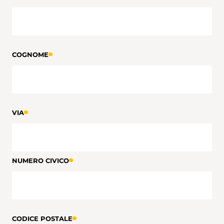
COGNOME
VIA
NUMERO CIVICO
CODICE POSTALE