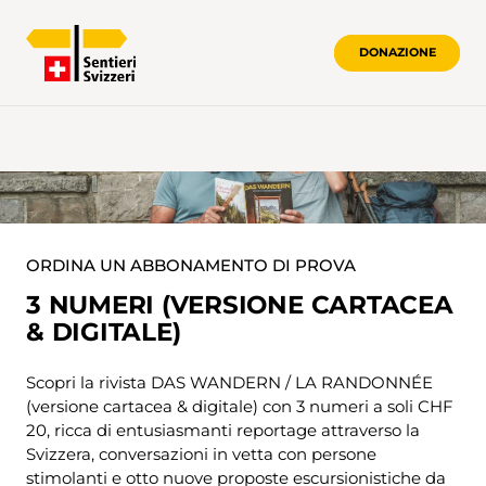
DONAZIONE
ORDINA UN ABBONAMENTO DI PROVA
3 NUMERI (VERSIONE CARTACEA
& DIGITALE)
Scopri la rivista DAS WANDERN / LA RANDONNÉE
(versione cartacea & digitale) con 3 numeri a soli CHF
20, ricca di entusiasmanti reportage attraverso la
Svizzera, conversazioni in vetta con persone
stimolanti e otto nuove proposte escursionistiche da