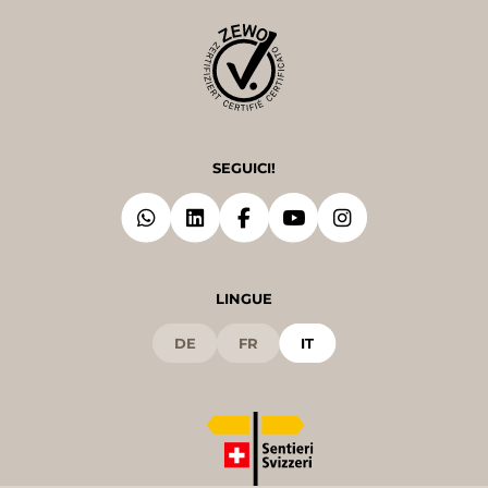
SEGUICI!
LINGUE
DE
FR
IT