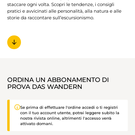
staccare ogni volta. Scopri le tendenze, i consigli
pratici e avvicinati alle personalità, alla natura e alle
storie da raccontare sull’escursionismo.
ORDINA UN ABBONAMENTO DI
PROVA DAS WANDERN
Se prima di effettuare l'ordine accedi o ti registri
con il tuo account utente, potrai leggere subito la
nostra rivista online, altrimenti l'accesso verrà
attivato domani.