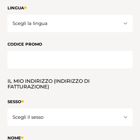
LINGUA
CODICE PROMO
IL MIO INDIRIZZO (INDIRIZZO DI
FATTURAZIONE)
SESSO
NOME