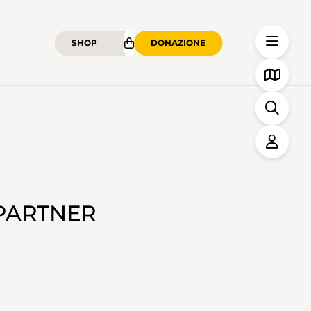
SHOP
DONAZIONE
 PARTNER