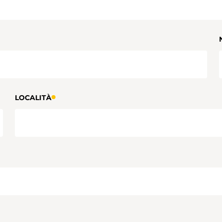
LOCALITÀ