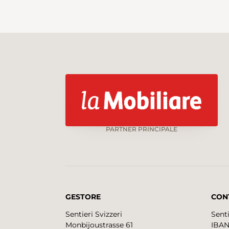
PARTNER PRINCIPALE
GESTORE
CON
Sentieri Svizzeri
Senti
Monbijoustrasse 61
IBAN