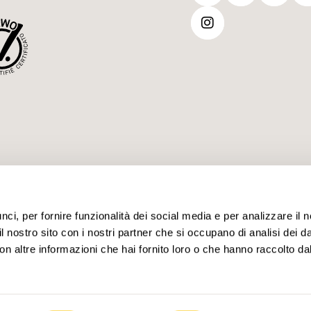
i, per fornire funzionalità dei social media e per analizzare il no
il nostro sito con i nostri partner che si occupano di analisi dei d
n altre informazioni che hai fornito loro o che hanno raccolto dal