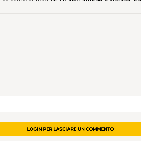
LOGIN PER LASCIARE UN COMMENTO