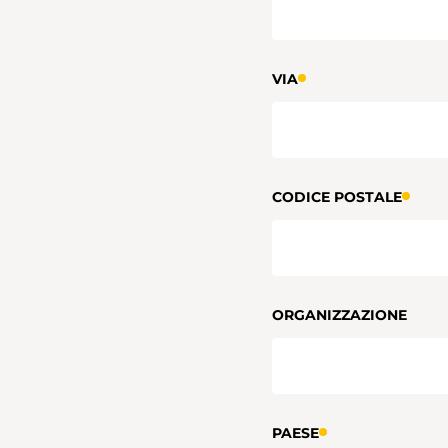
VIA
CODICE POSTALE
ORGANIZZAZIONE
PAESE