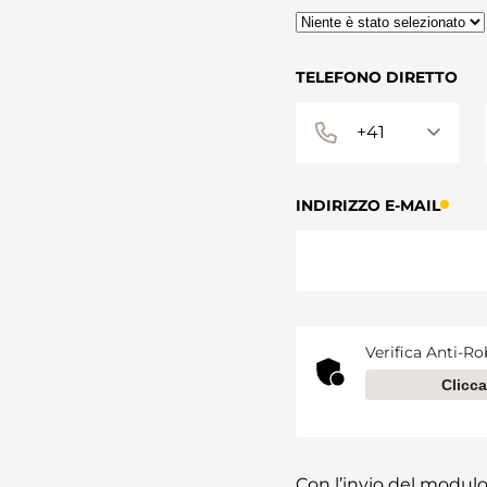
TELEFONO DIRETTO
INDIRIZZO E-MAIL
Verifica Anti-Ro
Clicca
Con l’invio del modulo