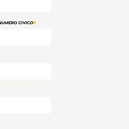
NUMERO CIVICO