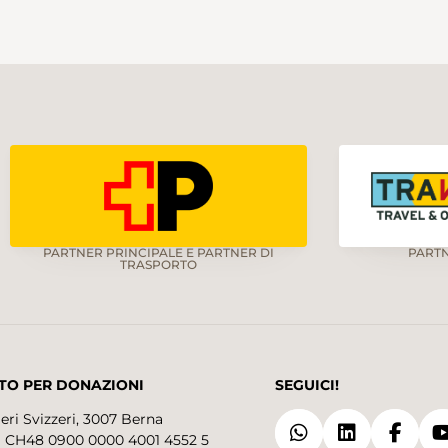
PARTNER PRINCIPALE E PARTNER DI
PART
TRASPORTO
TO PER DONAZIONI
SEGUICI!
eri Svizzeri, 3007 Berna
 CH48 0900 0000 4001 4552 5