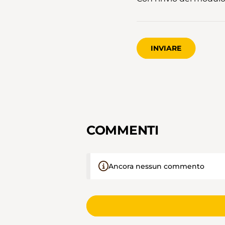
INVIARE
COMMENTI
Ancora nessun commento