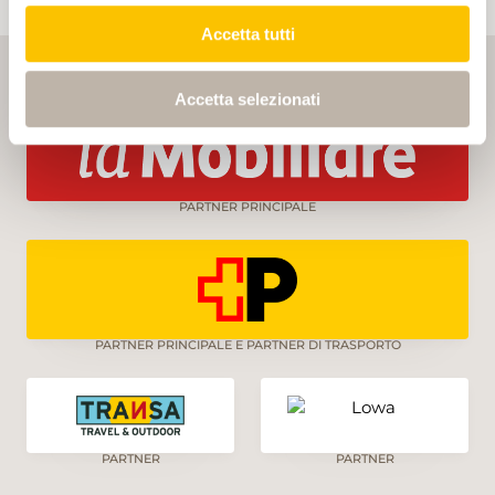
Accetta tutti
Accetta selezionati
PARTNER PRINCIPALE
PARTNER PRINCIPALE E PARTNER DI TRASPORTO
PARTNER
PARTNER