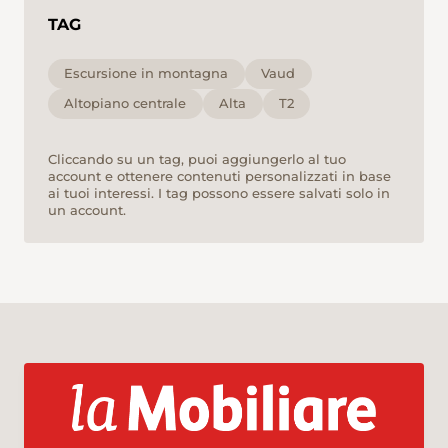
TAG
Escursione in montagna
Vaud
Altopiano centrale
Alta
T2
Cliccando su un tag, puoi aggiungerlo al tuo
account e ottenere contenuti personalizzati in base
ai tuoi interessi. I tag possono essere salvati solo in
un account.