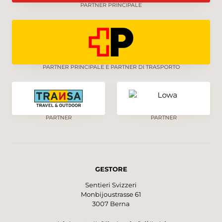
PARTNER PRINCIPALE
PARTNER PRINCIPALE E PARTNER DI TRASPORTO
PARTNER
PARTNER
GESTORE
Sentieri Svizzeri
Monbijoustrasse 61
3007 Berna