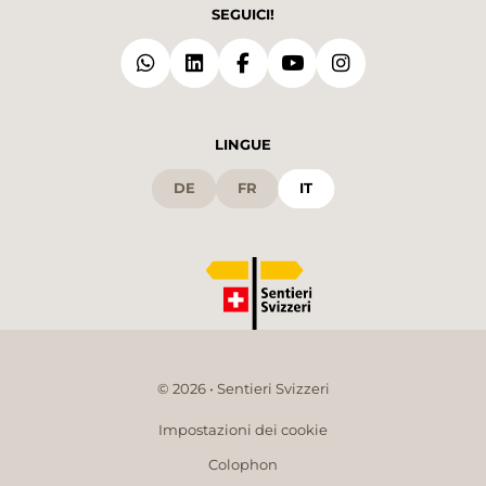
SEGUICI!
LINGUE
DE
FR
IT
© 2026 • Sentieri Svizzeri
Impostazioni dei cookie
Colophon