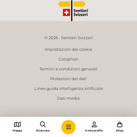
© 2026 • Sentieri Svizzeri
Impostazioni dei cookie
Colophon
Termini e condizioni generali
Protezioni dei dati
Linee guida intelligenza artificiale
Dati media
Mappa
Ricercare
Il mio profilo
Shop