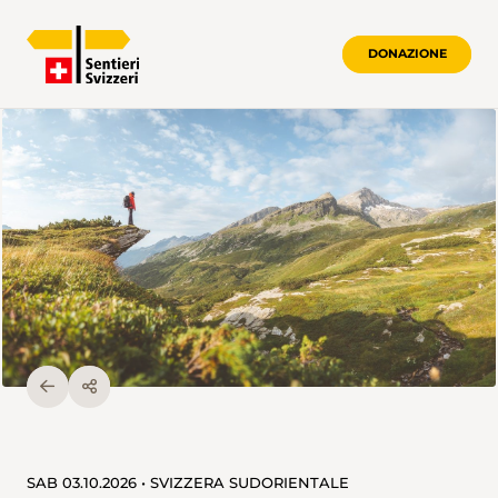
DONAZIONE
SAB 03.10.2026 • SVIZZERA SUDORIENTALE