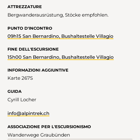
ATTREZZATURE
Bergwanderausrüstung, Stöcke empfohlen.
PUNTO D'INCONTRO
09h15 San Bernardino, Bushaltestelle Villagio
FINE DELL'ESCURSIONE
15h00 San Bernardino, Bushaltestelle Villagio
INFORMAZIONI AGGIUNTIVE
Karte 267S
GUIDA
Cyrill Locher
info@alpintrek.ch
ASSOCIAZIONE PER L'ESCURSIONISMO
Wanderwege Graubünden