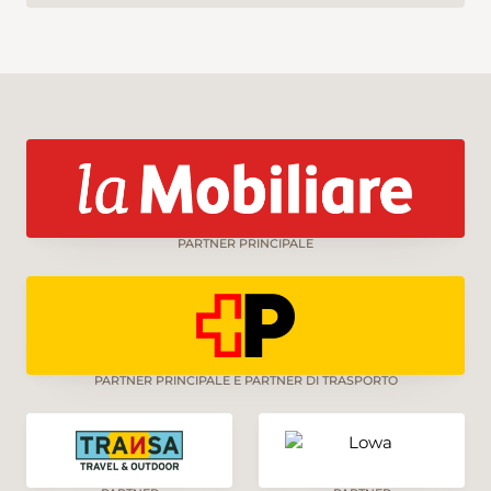
PARTNER PRINCIPALE
PARTNER PRINCIPALE E PARTNER DI TRASPORTO