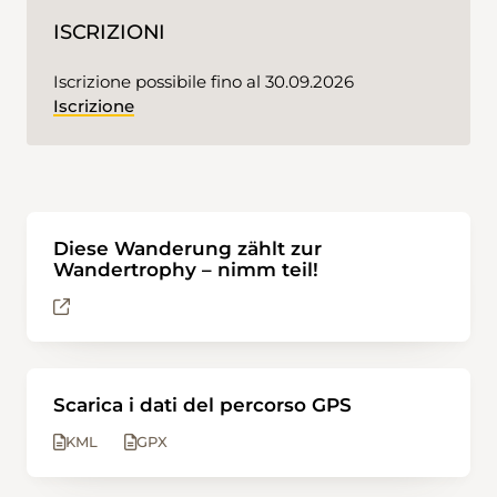
ISCRIZIONI
Iscrizione possibile fino al 30.09.2026
Iscrizione
Diese Wanderung zählt zur
Wandertrophy – nimm teil!
Scarica i dati del percorso GPS
KML
GPX