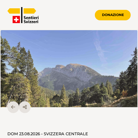
DONAZIONE
DOM 23.08.2026 • SVIZZERA CENTRALE