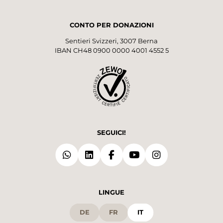
CONTO PER DONAZIONI
Sentieri Svizzeri, 3007 Berna
IBAN CH48 0900 0000 4001 4552 5
SEGUICI!
LINGUE
DE
FR
IT