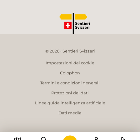
© 2026 • Sentieri Svizzeri
Impostazioni dei cookie
Colophon
Termini e condizioni generali
Protezioni dei dati
Linee guida intelligenza artificiale
Dati media