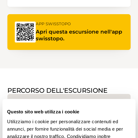
APP SWISSTOPO
Apri questa escursione nell'app
swisstopo.
PERCORSO DELL'ESCURSIONE
Questo sito web utilizza i cookie
Utilizziamo i cookie per personalizzare contenuti ed
annunci, per fornire funzionalità dei social media e per
analizzare il nostro traffico. Condividiamo inoltre