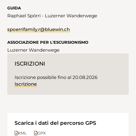
GUIDA
Raphael Spörri - Luzerner Wanderwege
spoerrifamily.r@bluewin.ch
ASSOCIAZIONE PER L'ESCURSIONISMO
Luzerner Wanderwege
ISCRIZIONI
Iscrizione possibile fino al 20.08.2026
Iscrizione
Scarica i dati del percorso GPS
KML
GPX