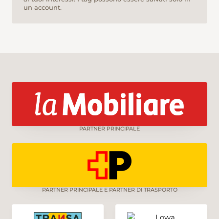
un account.
PARTNER PRINCIPALE
PARTNER PRINCIPALE E PARTNER DI TRASPORTO