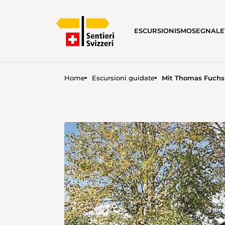
ESCURSIONISMO
SEGNALE
Home
Escursioni guidate
Mit Thomas Fuchs 