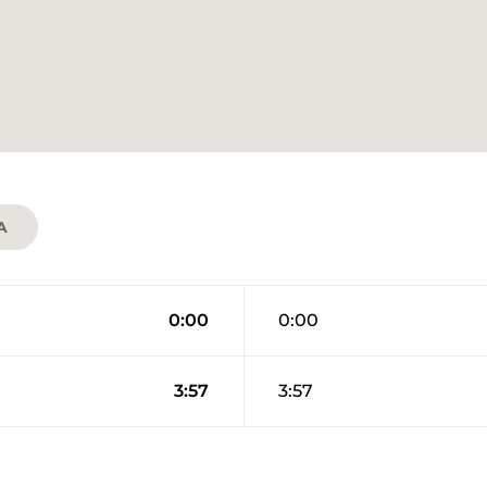
A
0:00
0:00
3:57
3:57