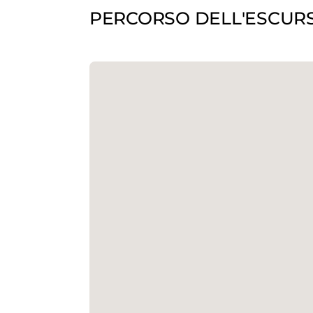
PERCORSO DELL'ESCUR