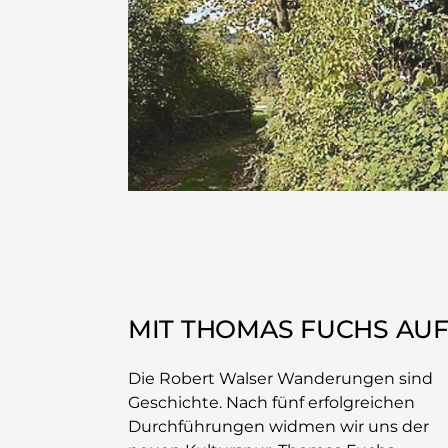
MIT THOMAS FUCHS AUF
Die Robert Walser Wanderungen sind
Geschichte. Nach fünf erfolgreichen
Durchführungen widmen wir uns der