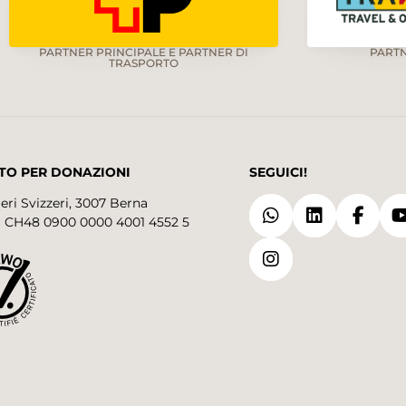
PARTNER PRINCIPALE E PARTNER DI
PART
TRASPORTO
TO PER DONAZIONI
SEGUICI!
eri Svizzeri, 3007 Berna
 CH48 0900 0000 4001 4552 5