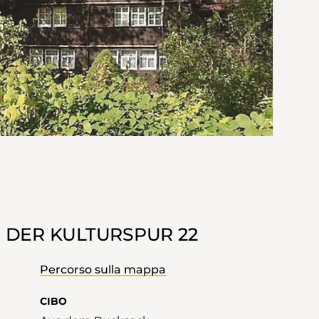
 DER KULTURSPUR 22
Percorso sulla mappa
CIBO