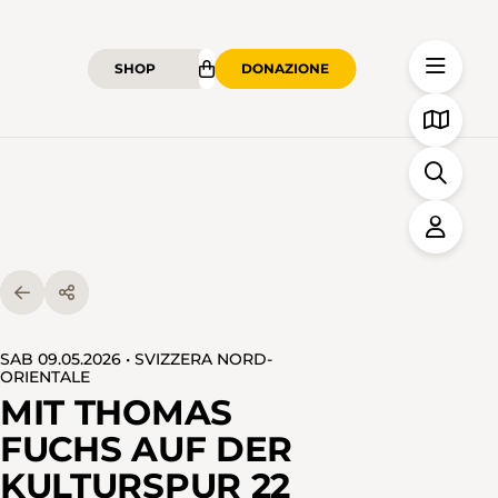
SHOP
DONAZIONE
SAB 09.05.2026 • SVIZZERA NORD-
ORIENTALE
MIT THOMAS
FUCHS AUF DER
KULTURSPUR 22