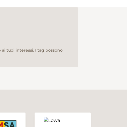
ai tuoi interessi. I tag possono