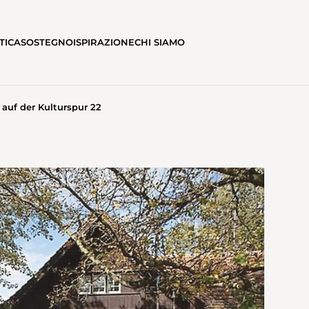
TICA
SOSTEGNO
ISPIRAZIONE
CHI SIAMO
auf der Kulturspur 22