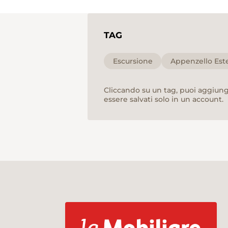
TAG
Escursione
Appenzello Est
Cliccando su un tag, puoi aggiunge
essere salvati solo in un account.