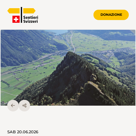
DONAZIONE
SAB 20.06.2026