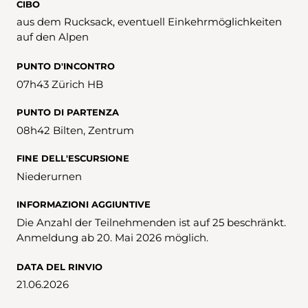
CIBO
aus dem Rucksack, eventuell Einkehrmöglichkeiten
auf den Alpen
PUNTO D'INCONTRO
07h43 Zürich HB
PUNTO DI PARTENZA
08h42 Bilten, Zentrum
FINE DELL'ESCURSIONE
Niederurnen
INFORMAZIONI AGGIUNTIVE
Die Anzahl der Teilnehmenden ist auf 25 beschränkt.
Anmeldung ab 20. Mai 2026 möglich.
DATA DEL RINVIO
21.06.2026