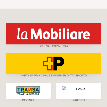
PARTNER PRINCIPALE
PARTNER PRINCIPALE E PARTNER DI TRASPORTO
PARTNER
PARTNER