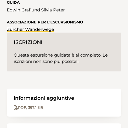
GUIDA
Edwin Graf und Silvia Peter
ASSOCIAZIONE PER L'ESCURSIONISMO
Zürcher Wanderwege
ISCRIZIONI
Questa escursione guidata è al completo. Le
iscrizioni non sono più possibili.
Informazioni aggiuntive
PDF
397.1 KB