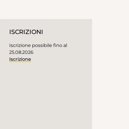
ISCRIZIONI
Iscrizione possibile fino al
25.08.2026
Iscrizione