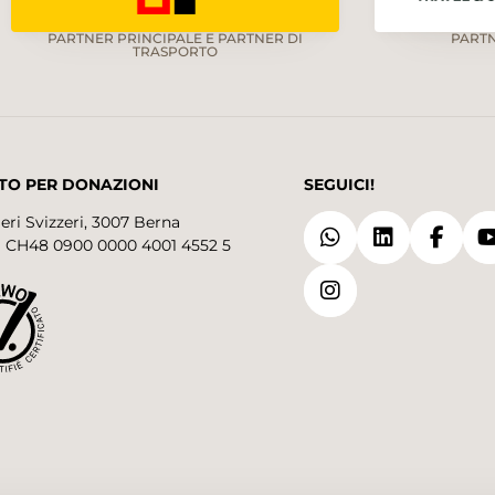
PARTNER PRINCIPALE E PARTNER DI
PART
TRASPORTO
TO PER DONAZIONI
SEGUICI!
eri Svizzeri, 3007 Berna
 CH48 0900 0000 4001 4552 5