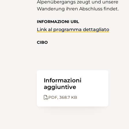
Alpenübergangs zeugt und unsere
Wanderung ihren Abschluss findet.
INFORMAZIONI URL
Link al programma dettagliato
CIBO
Informazioni
aggiuntive
PDF
368.7 KB