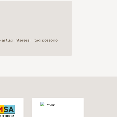
ai tuoi interessi. I tag possono