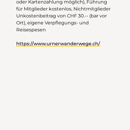
oder Kartenzahlung möglich), Führung
für Mitglieder kostenlos, Nichtmitglieder
Unkostenbeitrag von CHF 30.-- (bar vor
Ort), eigene Verpflegungs- und
Reisespesen
https://www.urnerwanderwege.ch/