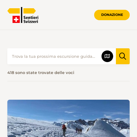
DONAZIONE
418 sono state trovate delle voci