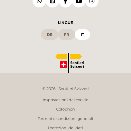
LINGUE
DE
FR
IT
© 2026 • Sentieri Svizzeri
Impostazioni dei cookie
Colophon
Termini e condizioni generali
Protezioni dei dati