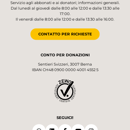
Servizio agli abbonati e ai donatori; informazioni generali.
Dal lunedì al giovedì dalle 8:00 alle 12:00 e dalle 13:30 alle
17:00.
Il venerdì dalle 8:00 alle 12:00 e dalle 13:30 alle 16:00.
CONTATTO PER RICHIESTE
CONTO PER DONAZIONI
Sentieri Svizzeri, 3007 Berna
IBAN CH48 0900 0000 4001 4552 5
SEGUICI!