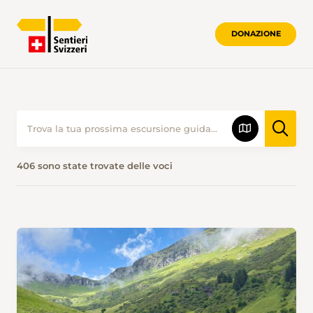
DONAZIONE
406 sono state trovate delle voci