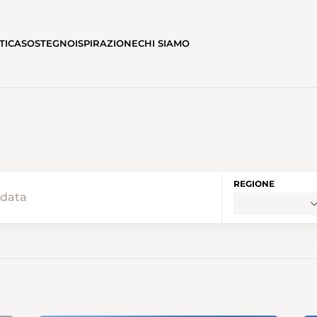
TICA
SOSTEGNO
ISPIRAZIONE
CHI SIAMO
REGIONE