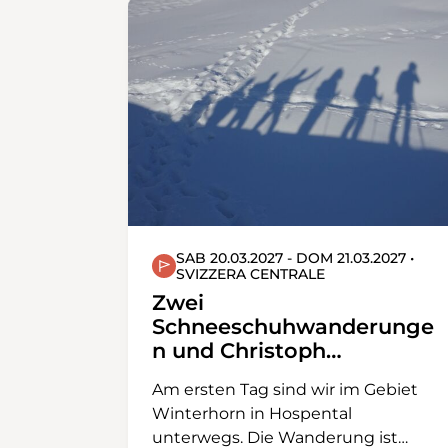
SAB 20.03.2027 - DOM 21.03.2027 •
SVIZZERA CENTRALE
Zwei
Schneeschuhwanderunge
n und Christoph
verabschiedet sich
Am ersten Tag sind wir im Gebiet
Winterhorn in Hospental
unterwegs. Die Wanderung ist