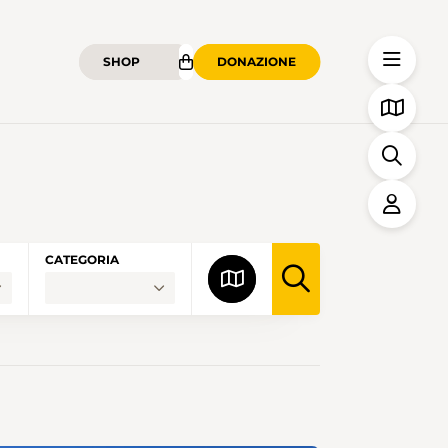
SHOP
DONAZIONE
CATEGORIA