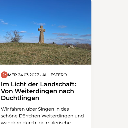
MER 24.03.2027 • ALL'ESTERO
Im Licht der Landschaft:
Von Weiterdingen nach
Duchtlingen
Wir fahren über Singen in das
schöne Dörfchen Weiterdingen und
wandern durch die malerische