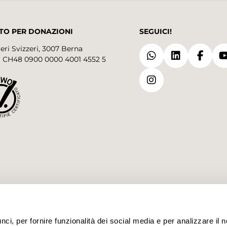
TO PER DONAZIONI
SEGUICI!
eri Svizzeri, 3007 Berna
 CH48 0900 0000 4001 4552 5
i, per fornire funzionalità dei social media e per analizzare il no