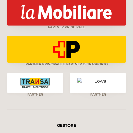
PARTNER PRINCIPALE
PARTNER PRINCIPALE E PARTNER DI TRASPORTO
PARTNER
PARTNER
GESTORE