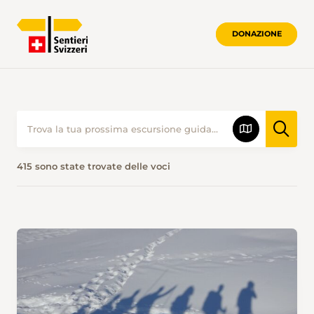
DONAZIONE
415 sono state trovate delle voci