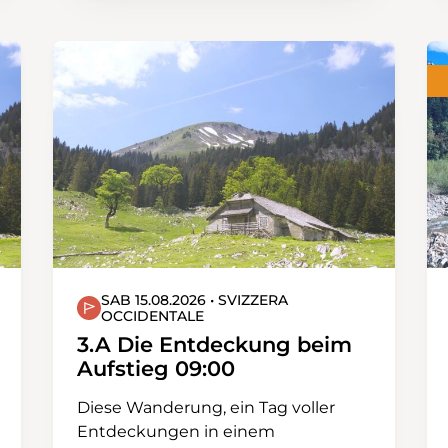
Hochalpen.
SAB 15.08.2026 • SVIZZERA
OCCIDENTALE
3.A Die Entdeckung beim
Aufstieg 09:00
Diese Wanderung, ein Tag voller
Entdeckungen in einem