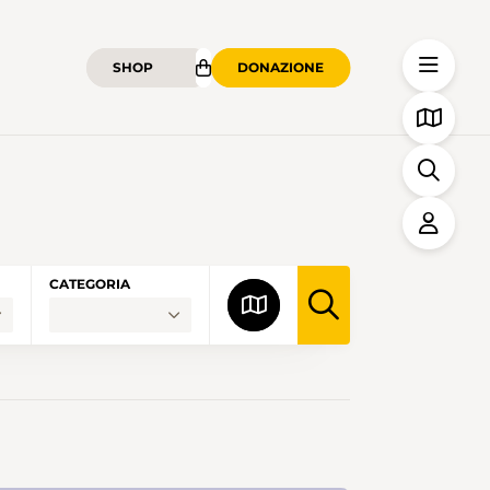
SHOP
DONAZIONE
CATEGORIA