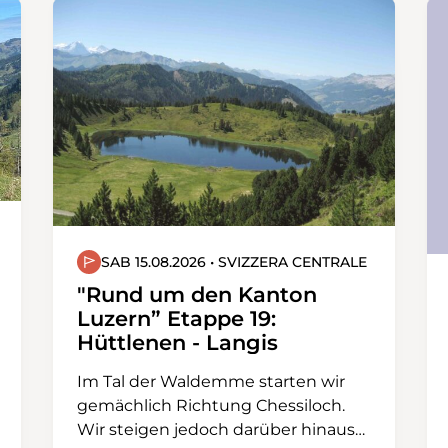
SAB 15.08.2026 • SVIZZERA CENTRALE
"Rund um den Kanton
Luzern” Etappe 19:
Hüttlenen - Langis
Im Tal der Waldemme starten wir
gemächlich Richtung Chessiloch.
Wir steigen jedoch darüber hinaus