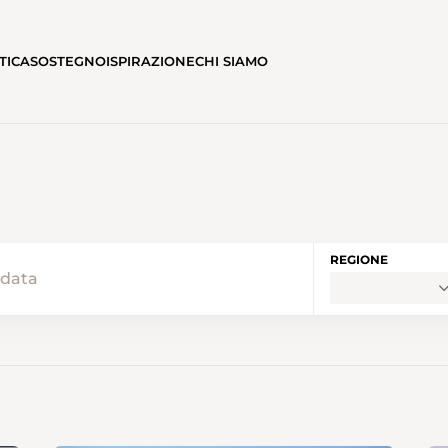
TICA
SOSTEGNO
ISPIRAZIONE
CHI SIAMO
REGIONE