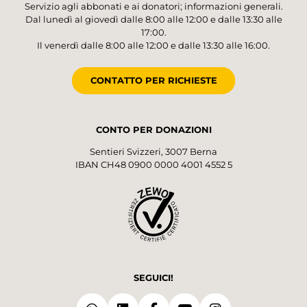
Servizio agli abbonati e ai donatori; informazioni generali.
Dal lunedì al giovedì dalle 8:00 alle 12:00 e dalle 13:30 alle
17:00.
Il venerdì dalle 8:00 alle 12:00 e dalle 13:30 alle 16:00.
CONTATTO PER RICHIESTE
CONTO PER DONAZIONI
Sentieri Svizzeri, 3007 Berna
IBAN CH48 0900 0000 4001 4552 5
SEGUICI!