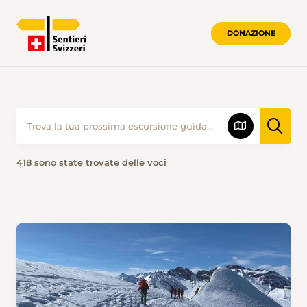
DONAZIONE
418 sono state trovate delle voci