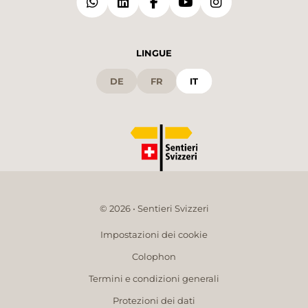
LINGUE
DE
FR
IT
© 2026 • Sentieri Svizzeri
Impostazioni dei cookie
Colophon
Termini e condizioni generali
Protezioni dei dati