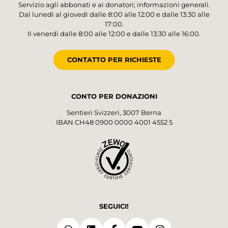
Servizio agli abbonati e ai donatori; informazioni generali.
Dal lunedì al giovedì dalle 8:00 alle 12:00 e dalle 13:30 alle
17:00.
Il venerdì dalle 8:00 alle 12:00 e dalle 13:30 alle 16:00.
CONTATTO PER RICHIESTE
CONTO PER DONAZIONI
Sentieri Svizzeri, 3007 Berna
IBAN CH48 0900 0000 4001 4552 5
SEGUICI!