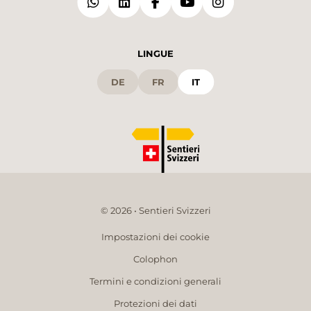
LINGUE
DE
FR
IT
© 2026 • Sentieri Svizzeri
Impostazioni dei cookie
Colophon
Termini e condizioni generali
Protezioni dei dati