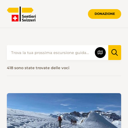
DONAZIONE
418 sono state trovate delle voci