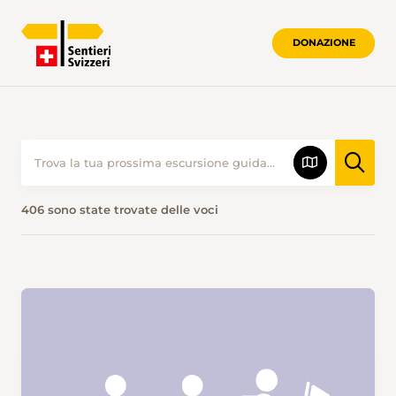
DONAZIONE
406 sono state trovate delle voci