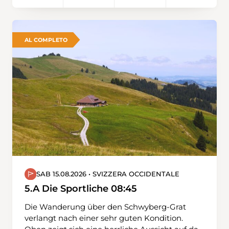
AL COMPLETO
SAB 15.08.2026 • SVIZZERA OCCIDENTALE
5.A Die Sportliche 08:45
Die Wanderung über den Schwyberg-Grat
verlangt nach einer sehr guten Kondition.