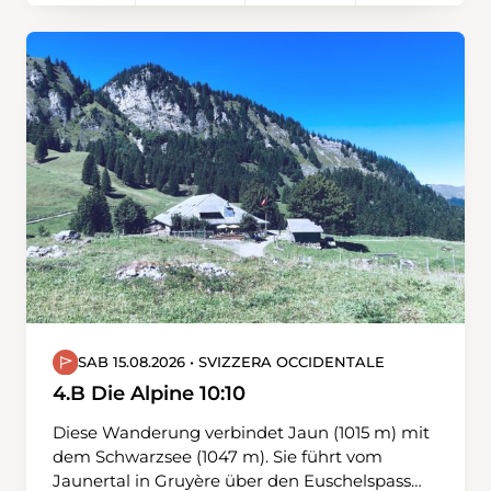
SAB 15.08.2026 • SVIZZERA OCCIDENTALE
4.B Die Alpine 10:10
Diese Wanderung verbindet Jaun (1015 m) mit
dem Schwarzsee (1047 m). Sie führt vom
Jaunertal in Gruyère über den Euschelspass