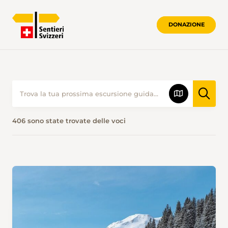
DONAZIONE
406 sono state trovate delle voci