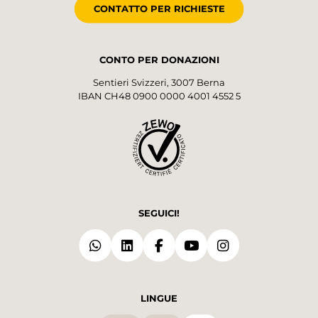
CONTATTO PER RICHIESTE
CONTO PER DONAZIONI
Sentieri Svizzeri, 3007 Berna
IBAN CH48 0900 0000 4001 4552 5
SEGUICI!
LINGUE