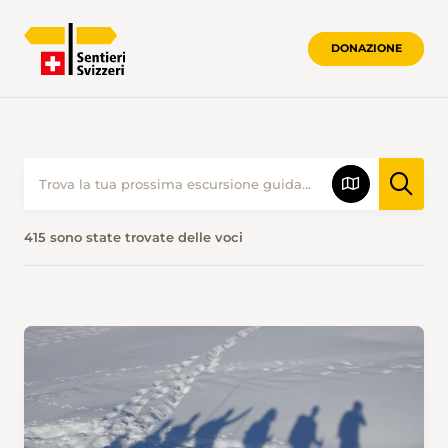
DONAZIONE
415 sono state trovate delle voci