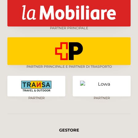
PARTNER PRINCIPALE
PARTNER PRINCIPALE E PARTNER DI TRASPORTO
PARTNER
PARTNER
GESTORE