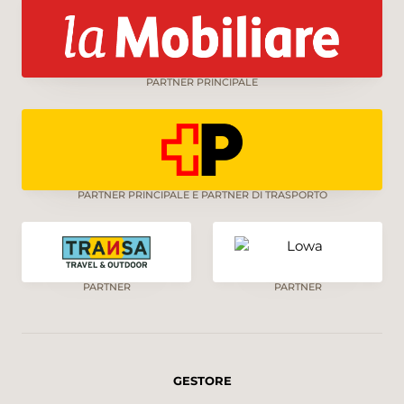
PARTNER PRINCIPALE
PARTNER PRINCIPALE E PARTNER DI TRASPORTO
PARTNER
PARTNER
GESTORE