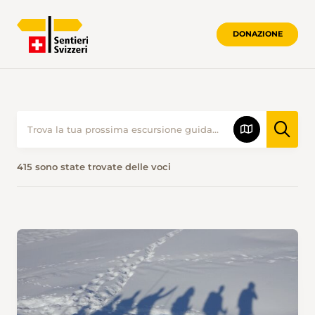
DONAZIONE
415 sono state trovate delle voci