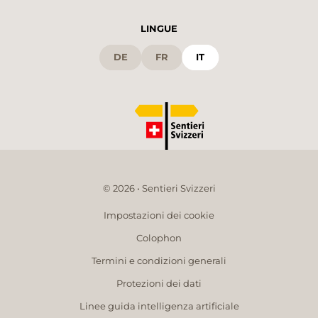
LINGUE
DE
FR
IT
© 2026 • Sentieri Svizzeri
Impostazioni dei cookie
Colophon
Termini e condizioni generali
Protezioni dei dati
Linee guida intelligenza artificiale