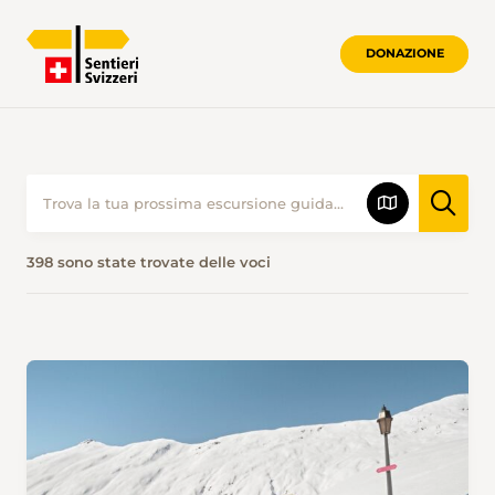
DONAZIONE
398 sono state trovate delle voci