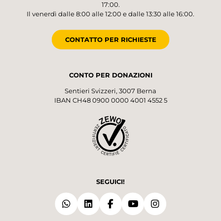
17:00.
Il venerdì dalle 8:00 alle 12:00 e dalle 13:30 alle 16:00.
CONTATTO PER RICHIESTE
CONTO PER DONAZIONI
Sentieri Svizzeri, 3007 Berna
IBAN CH48 0900 0000 4001 4552 5
SEGUICI!