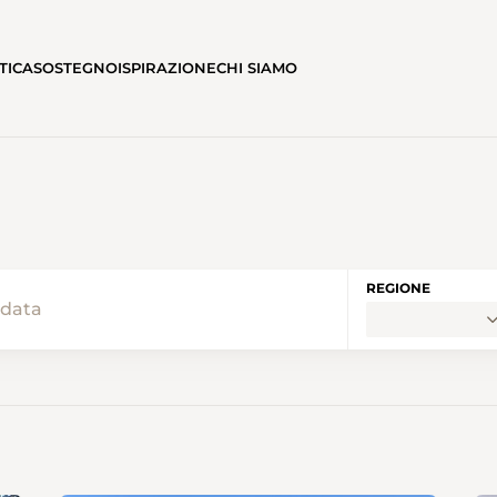
TICA
SOSTEGNO
ISPIRAZIONE
CHI SIAMO
REGIONE