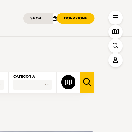
SHOP
DONAZIONE
CATEGORIA