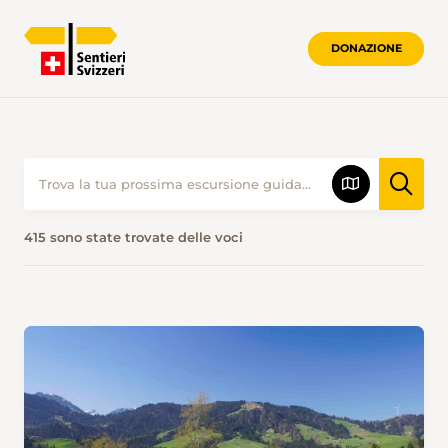
DONAZIONE
415 sono state trovate delle voci