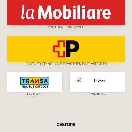
PARTNER PRINCIPALE
PARTNER PRINCIPALE E PARTNER DI TRASPORTO
PARTNER
PARTNER
GESTORE