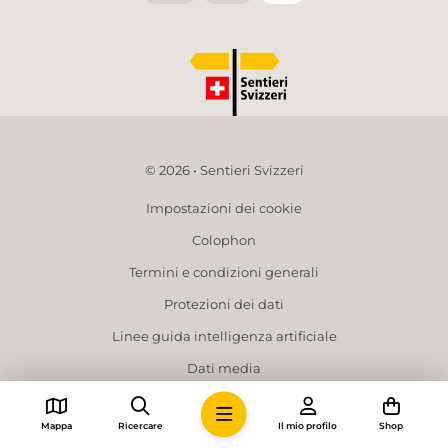
© 2026 • Sentieri Svizzeri
Impostazioni dei cookie
Colophon
Termini e condizioni generali
Protezioni dei dati
Linee guida intelligenza artificiale
Dati media
Mappa
Ricercare
Il mio profilo
Shop