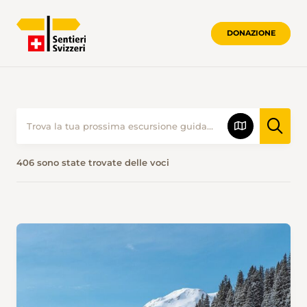
DONAZIONE
406 sono state trovate delle voci