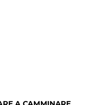
ARE A CAMMINARE