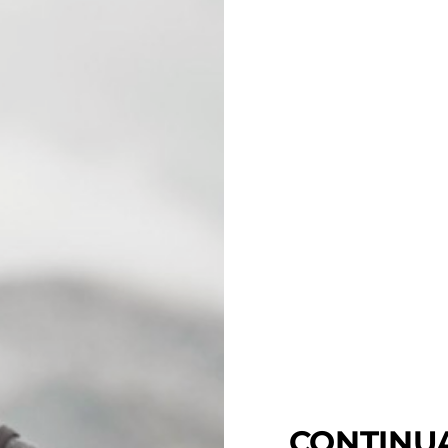
CONTINU