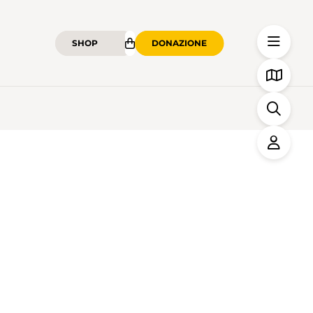
SHOP
DONAZIONE