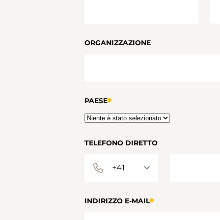
ORGANIZZAZIONE
PAESE
TELEFONO DIRETTO
INDIRIZZO E-MAIL