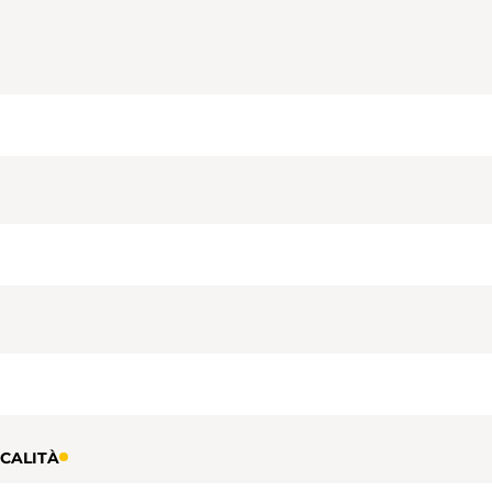
CALITÀ