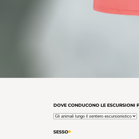
DOVE CONDUCONO LE ESCURSIONI 
SESSO