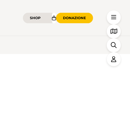
SHOP
DONAZIONE