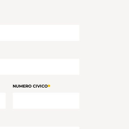
NUMERO CIVICO