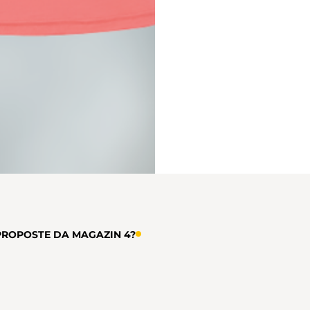
PROPOSTE DA MAGAZIN 4?