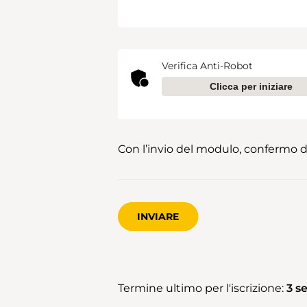
Verifica Anti-Robot
Clicca per iniziare
Con l’invio del modulo, confermo d
INVIARE
Termine ultimo per l'iscrizione:
3 s