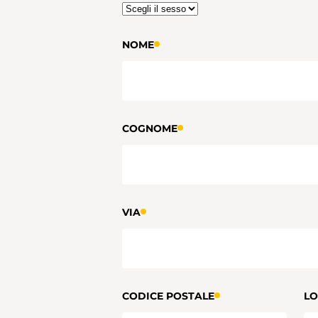
NOME
COGNOME
VIA
CODICE POSTALE
LO