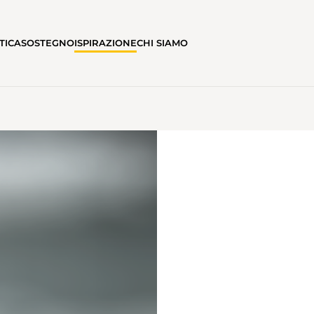
TICA
SOSTEGNO
ISPIRAZIONE
CHI SIAMO