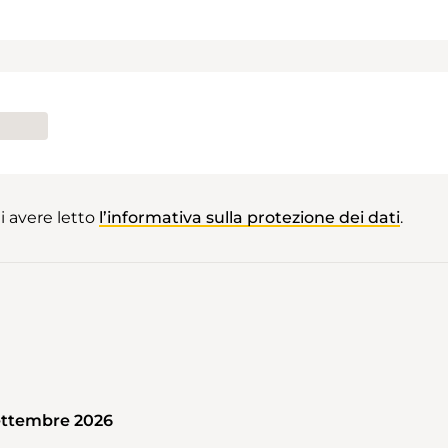
i avere letto
l’informativa sulla protezione dei dati
.
ettembre 2026