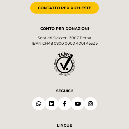
CONTATTO PER RICHIESTE
CONTO PER DONAZIONI
Sentieri Svizzeri, 3007 Berna
IBAN CH48 0900 0000 4001 4552 5
SEGUICI!
LINGUE