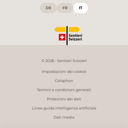
DE
FR
IT
© 2026 • Sentieri Svizzeri
Impostazioni dei cookie
Colophon
Termini e condizioni generali
Protezioni dei dati
Linee guida intelligenza artificiale
Dati media