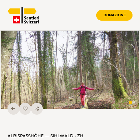
DONAZIONE
ALBISPASSHÖHE — SIHLWALD • ZH