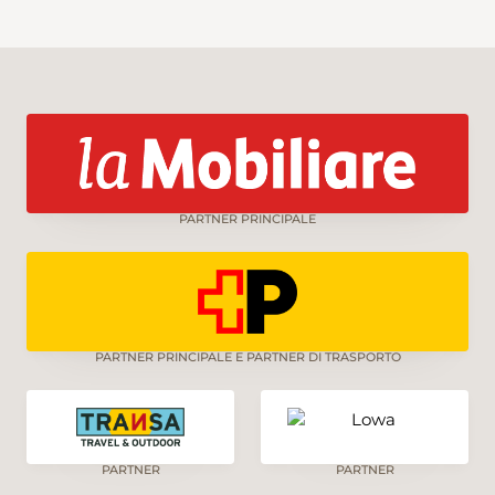
PARTNER PRINCIPALE
PARTNER PRINCIPALE E PARTNER DI TRASPORTO
PARTNER
PARTNER