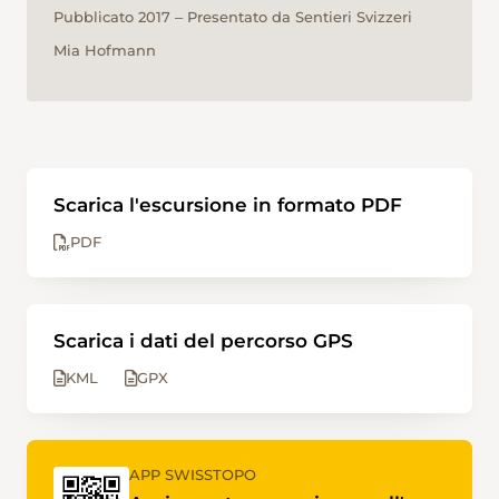
Pubblicato 2017 ‒ Presentato da Sentieri Svizzeri
Mia Hofmann
Scarica l'escursione in formato PDF
PDF
Scarica i dati del percorso GPS
KML
GPX
APP SWISSTOPO