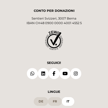
CONTO PER DONAZIONI
Sentieri Svizzeri, 3007 Berna
IBAN CH48 0900 0000 4001 4552 5
SEGUICI!
LINGUE
DE
FR
IT