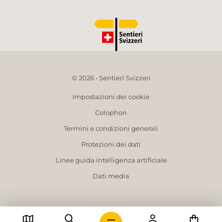
© 2026 • Sentieri Svizzeri
Impostazioni dei cookie
Colophon
Termini e condizioni generali
Protezioni dei dati
Linee guida intelligenza artificiale
Dati media