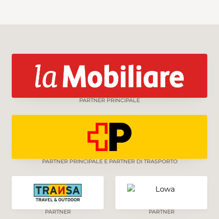
PARTNER PRINCIPALE
PARTNER PRINCIPALE E PARTNER DI TRASPORTO
PARTNER
PARTNER