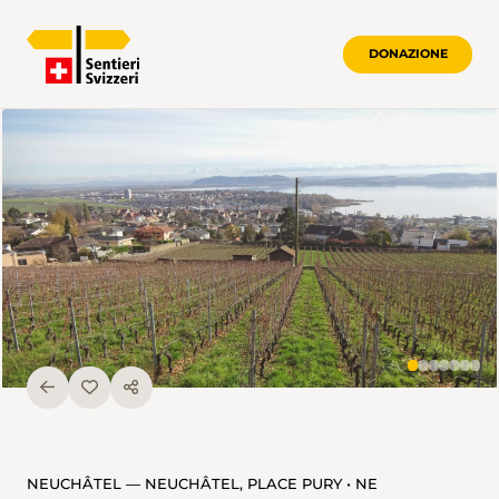
DONAZIONE
NEUCHÂTEL — NEUCHÂTEL, PLACE PURY • NE