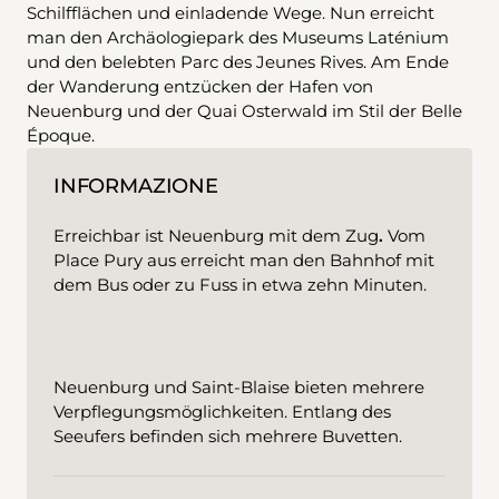
Schilfflächen und einladende Wege. Nun erreicht
man den Archäologiepark des Museums Laténium
und den belebten Parc des Jeunes Rives. Am Ende
der Wanderung entzücken der Hafen von
Neuenburg und der Quai Osterwald im Stil der Belle
Époque.
INFORMAZIONE
Erreichbar ist Neuenburg mit dem Zug
.
Vom
Place Pury aus erreicht man den Bahnhof mit
dem Bus oder zu Fuss in etwa zehn Minuten.
Neuenburg und Saint-Blaise bieten mehrere
Verpflegungsmöglichkeiten. Entlang des
Seeufers befinden sich mehrere Buvetten.