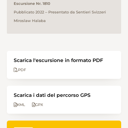
Escursione Nr. 1810
Pubblicato 2022 ‒ Presentato da Sentieri Svizzeri
Miroslaw Halaba
Scarica l'escursione in formato PDF
PDF
Scarica i dati del percorso GPS
KML
GPX