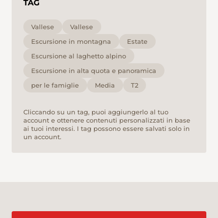
TAG
Vallese
Vallese
Escursione in montagna
Estate
Escursione al laghetto alpino
Escursione in alta quota e panoramica
per le famiglie
Media
T2
Cliccando su un tag, puoi aggiungerlo al tuo
account e ottenere contenuti personalizzati in base
ai tuoi interessi. I tag possono essere salvati solo in
un account.