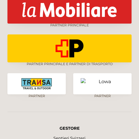
PARTNER PRINCIPALE
PARTNER PRINCIPALE E PARTNER DI TRASPORTO
PARTNER
PARTNER
GESTORE
Sentieri Svizzeri