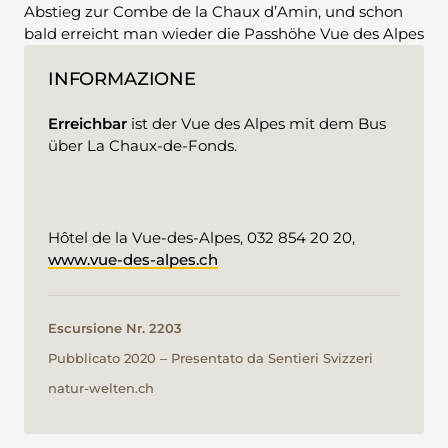
Abstieg zur Combe de la Chaux d’Amin, und schon
bald erreicht man wieder die Passhöhe Vue des Alpes
INFORMAZIONE
Erreichbar
ist der Vue des Alpes mit dem Bus
über La Chaux-de-Fonds.
Hôtel de la Vue-des-Alpes, 032 854 20 20,
www.vue-des-alpes.ch
Escursione Nr. 2203
Pubblicato 2020 ‒ Presentato da Sentieri Svizzeri
natur-welten.ch