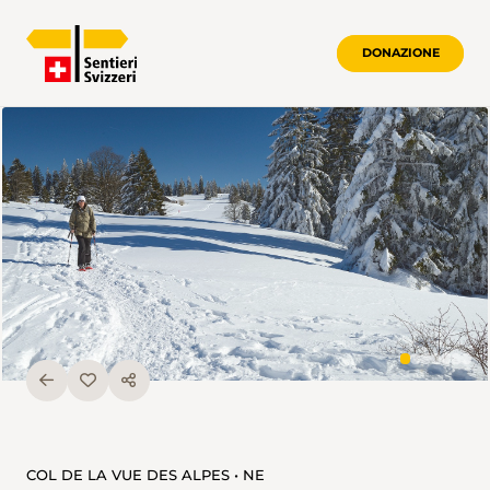
DONAZIONE
COL DE LA VUE DES ALPES • NE