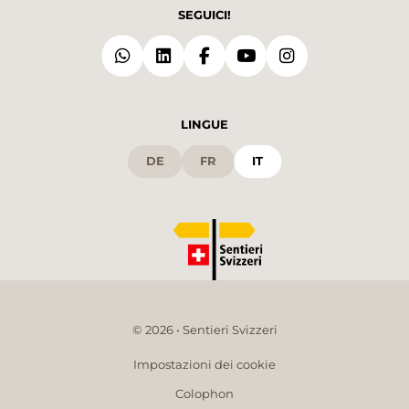
SEGUICI!
LINGUE
DE
FR
IT
© 2026 • Sentieri Svizzeri
Impostazioni dei cookie
Colophon