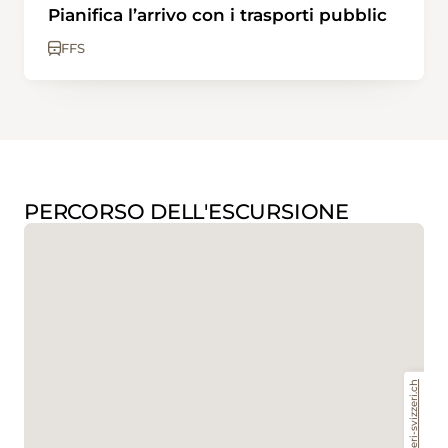
Pianifica l’arrivo con i trasporti pubblic
FFS
PERCORSO DELL'ESCURSIONE
www.sentieri-svizzeri.ch