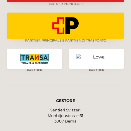
PARTNER PRINCIPALE
PARTNER PRINCIPALE E PARTNER DI TRASPORTO
PARTNER
PARTNER
GESTORE
Sentieri Svizzeri
Monbijoustrasse 61
3007 Berna