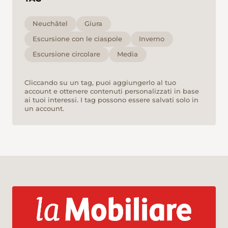
Neuchâtel
Giura
Escursione con le ciaspole
Inverno
Escursione circolare
Media
Cliccando su un tag, puoi aggiungerlo al tuo
account e ottenere contenuti personalizzati in base
ai tuoi interessi. I tag possono essere salvati solo in
un account.