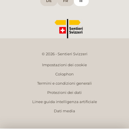
DE
FR
IT
© 2026 • Sentieri Svizzeri
Impostazioni dei cookie
Colophon
Termini e condizioni generali
Protezioni dei dati
Linee guida intelligenza artificiale
Dati media