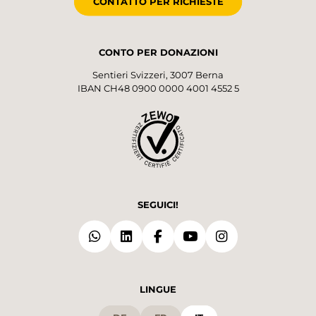
CONTATTO PER RICHIESTE
CONTO PER DONAZIONI
Sentieri Svizzeri, 3007 Berna
IBAN CH48 0900 0000 4001 4552 5
SEGUICI!
LINGUE