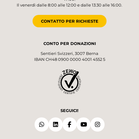
Il venerdì dalle 8:00 alle 12:00 e dalle 13:30 alle 16:00.
CONTATTO PER RICHIESTE
CONTO PER DONAZIONI
Sentieri Svizzeri, 3007 Berna
IBAN CH48 0900 0000 4001 4552 5
SEGUICI!