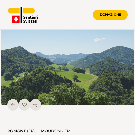
DONAZIONE
ROMONT (FR) — MOUDON • FR