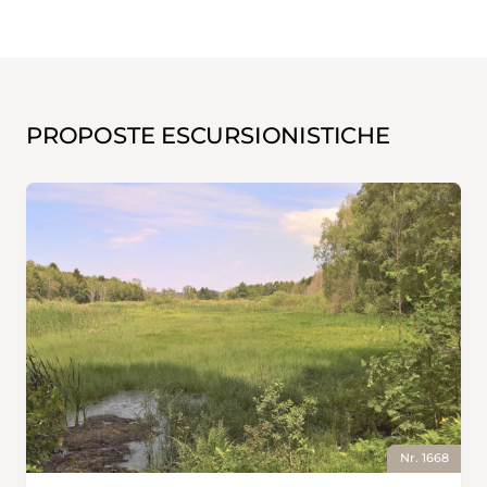
PROPOSTE ESCURSIONISTICHE
Nr. 1668