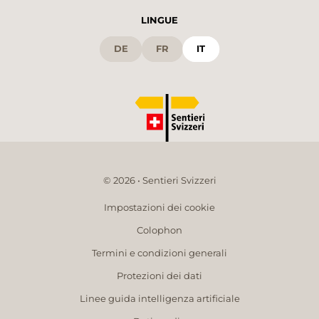
LINGUE
DE
FR
IT
© 2026 • Sentieri Svizzeri
Impostazioni dei cookie
Colophon
Termini e condizioni generali
Protezioni dei dati
Linee guida intelligenza artificiale