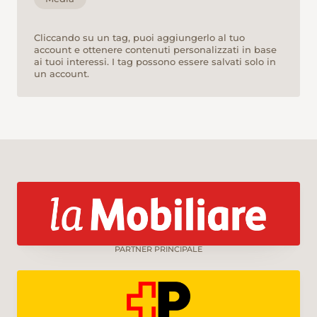
Cliccando su un tag, puoi aggiungerlo al tuo
account e ottenere contenuti personalizzati in base
ai tuoi interessi. I tag possono essere salvati solo in
un account.
PARTNER PRINCIPALE