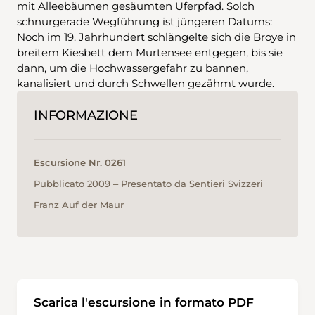
mit Alleebäumen gesäumten Uferpfad. Solch
schnurgerade Wegführung ist jüngeren Datums:
Noch im 19. Jahrhundert schlängelte sich die Broye in
breitem Kiesbett dem Murtensee entgegen, bis sie
dann, um die Hochwassergefahr zu bannen,
kanalisiert und durch Schwellen gezähmt wurde.
INFORMAZIONE
Escursione Nr. 0261
Pubblicato 2009 ‒ Presentato da Sentieri Svizzeri
Franz Auf der Maur
Scarica l'escursione in formato PDF