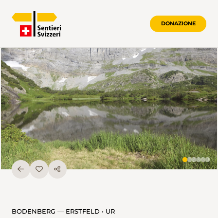
DONAZIONE
BODENBERG — ERSTFELD • UR