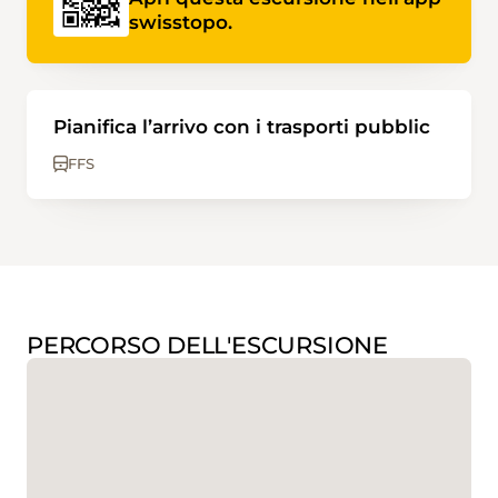
swisstopo.
Pianifica l’arrivo con i trasporti pubblic
FFS
PERCORSO DELL'ESCURSIONE