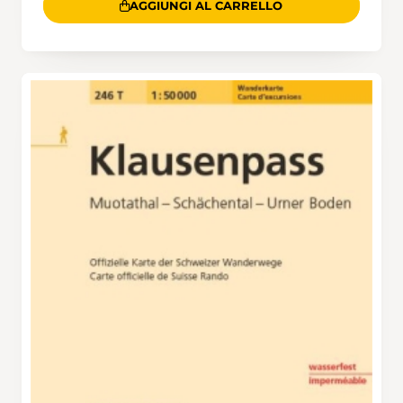
AGGIUNGI AL CARRELLO