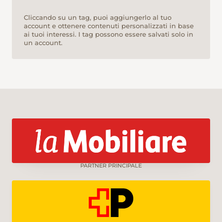
Cliccando su un tag, puoi aggiungerlo al tuo
account e ottenere contenuti personalizzati in base
ai tuoi interessi. I tag possono essere salvati solo in
un account.
PARTNER PRINCIPALE