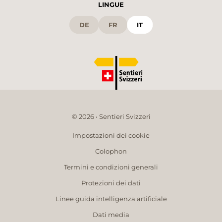
LINGUE
DE
FR
IT
© 2026 • Sentieri Svizzeri
Impostazioni dei cookie
Colophon
Termini e condizioni generali
Protezioni dei dati
Linee guida intelligenza artificiale
Dati media