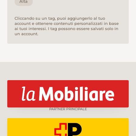
Alta
Cliccando su un tag, puoi aggiungerlo al tuo
account e ottenere contenuti personalizzati in base
ai tuoi interessi. I tag possono essere salvati solo in
un account.
PARTNER PRINCIPALE