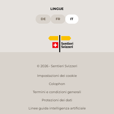
LINGUE
DE
FR
IT
© 2026 • Sentieri Svizzeri
Impostazioni dei cookie
Colophon
Termini e condizioni generali
Protezioni dei dati
Linee guida intelligenza artificiale