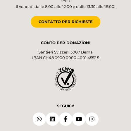
17:00.
Il venerdì dalle 8:00 alle 12:00 e dalle 13:30 alle 16:00.
CONTATTO PER RICHIESTE
CONTO PER DONAZIONI
Sentieri Svizzeri, 3007 Berna
IBAN CH48 0900 0000 4001 4552 5
SEGUICI!