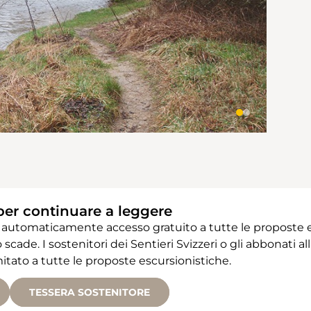
per continuare a leggere
 automaticamente accesso gratuito a tutte le proposte e
 scade. I sostenitori dei Sentieri Svizzeri o gli abbonati
ato a tutte le proposte escursionistiche.
TESSERA SOSTENITORE