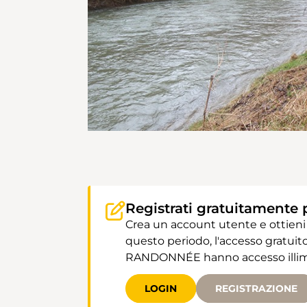
Registrati gratuitamente 
Crea un account utente e ottieni
questo periodo, l'accesso gratuito
RANDONNÉE hanno accesso illimit
LOGIN
REGISTRAZIONE