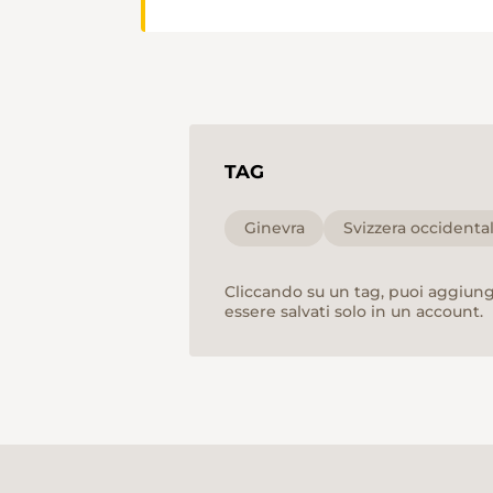
TAG
Ginevra
Svizzera occidenta
Cliccando su un tag, puoi aggiunge
essere salvati solo in un account.