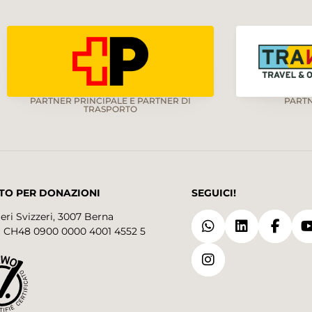
PARTNER PRINCIPALE E PARTNER DI
PART
TRASPORTO
TO PER DONAZIONI
SEGUICI!
eri Svizzeri, 3007 Berna
 CH48 0900 0000 4001 4552 5