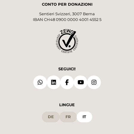
CONTO PER DONAZIONI
Sentieri Svizzeri, 3007 Berna
IBAN CH48 0900 0000 4001 4552 5
SEGUICI!
LINGUE
DE
FR
IT