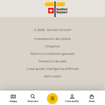
© 2026 • Sentieri Svizzeri
Impostazioni dei cookie
Colophon
Termini e condizioni generali
Protezioni dei dati
Linee guida intelligenza artificiale
Dati media
Mappa
Ricercare
Il mio profilo
Shop