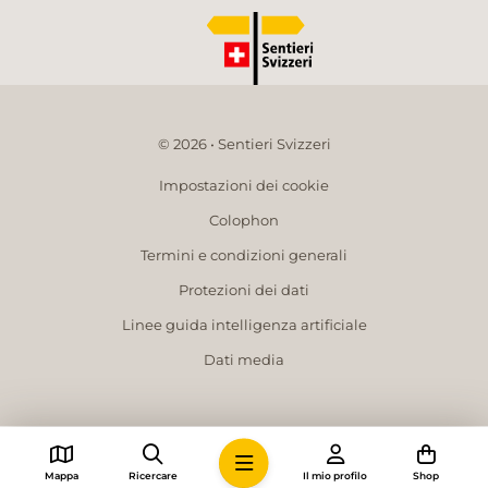
© 2026 • Sentieri Svizzeri
Impostazioni dei cookie
Colophon
Termini e condizioni generali
Protezioni dei dati
Linee guida intelligenza artificiale
Dati media
Mappa
Ricercare
Il mio profilo
Shop