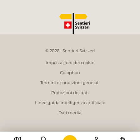
© 2026 • Sentieri Svizzeri
Impostazioni dei cookie
Colophon
Termini e condizioni generali
Protezioni dei dati
Linee guida intelligenza artificiale
Dati media