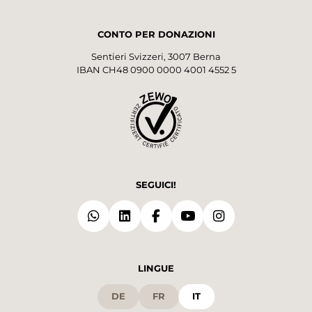
CONTO PER DONAZIONI
Sentieri Svizzeri, 3007 Berna
IBAN CH48 0900 0000 4001 4552 5
SEGUICI!
LINGUE
DE
FR
IT