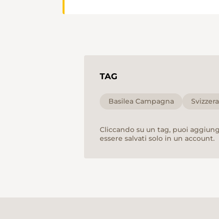
TAG
Basilea Campagna
Svizzer
Cliccando su un tag, puoi aggiunge
essere salvati solo in un account.