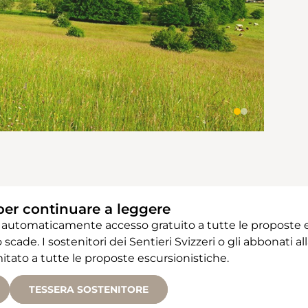
per continuare a leggere
 automaticamente accesso gratuito a tutte le proposte e
 scade. I sostenitori dei Sentieri Svizzeri o gli abbonati
ato a tutte le proposte escursionistiche.
TESSERA SOSTENITORE