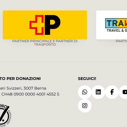
PARTNER PRINCIPALE E PARTNER DI
PART
TRASPORTO
TO PER DONAZIONI
SEGUICI!
eri Svizzeri, 3007 Berna
 CH48 0900 0000 4001 4552 5