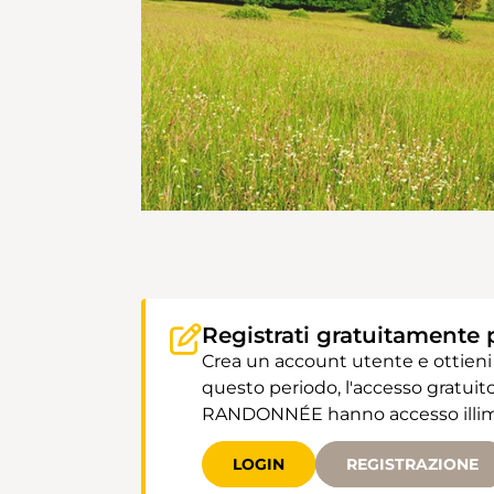
Registrati gratuitamente 
Crea un account utente e ottieni
questo periodo, l'accesso gratuito
RANDONNÉE hanno accesso illimit
LOGIN
REGISTRAZIONE