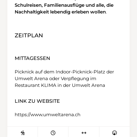
Schulreisen, Familienausflüge und alle, die
Nachhaltigkeit lebendig erleben wollen
.
ZEITPLAN
MITTAGESSEN
Picknick auf dem Indoor-Picknick-Platz der
Umwelt Arena oder Verpflegung im
Restaurant KLIMA in der Umwelt Arena
LINK ZU WEBSITE
https://www.umweltarena.ch