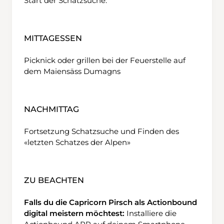
Start der Schatzsuche.
MITTAGESSEN
Picknick oder grillen bei der Feuerstelle auf
dem Maiensäss Dumagns
NACHMITTAG
Fortsetzung Schatzsuche und Finden des
«letzten Schatzes der Alpen»
ZU BEACHTEN
Falls du die Capricorn Pirsch als Actionbound
digital meistern möchtest:
Installiere die