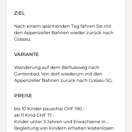
ZIEL
Nach einem spannenden Tag fahren Sie mit
den Appenzeller Bahnen wieder zurück nach
Gossau.
VARIANTE
Wanderung auf dem Barfussweg nach
Gontenbad. Von dort wiederum mit den
Appenzeller Bahnen zurück nach Gossau SG.
PREISE
bis 10 Kinder pauschal CHF 190.-
ab 11 Kind CHF 17.-
Kinder unter 3 Jahren und Erwachsene in
Begleitung von Kindern erhalten kostenlosen