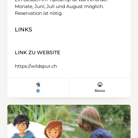
Monate, Juni, Juli und August möglich.
Reservation ist nötig.
LINKS
LINK ZU WEBSITE
https://wildspur.ch
Bassa