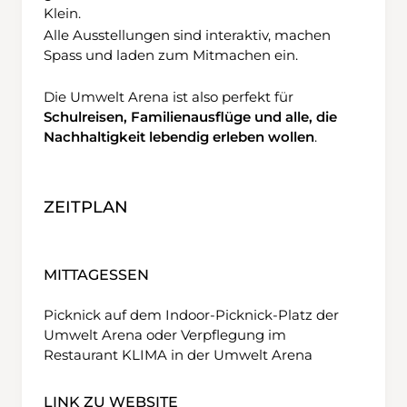
Klein.
Alle Ausstellungen sind interaktiv, machen
Spass und laden zum Mitmachen ein.
Die Umwelt Arena ist also perfekt für
Schulreisen, Familienausflüge und alle, die
Nachhaltigkeit lebendig erleben wollen
.
ZEITPLAN
MITTAGESSEN
Picknick auf dem Indoor-Picknick-Platz der
Umwelt Arena oder Verpflegung im
Restaurant KLIMA in der Umwelt Arena
LINK ZU WEBSITE