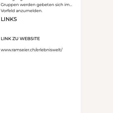
Gruppen werden gebeten sich im
Vorfeld anzumelden.
LINKS
LINK ZU WEBSITE
www.ramseier.ch/erlebniswelt/