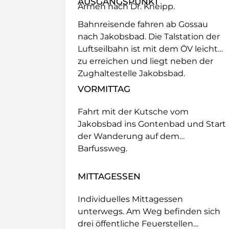
AUSGANGSPUNKT
Armen nach Dr. Kneipp.
Bahnreisende fahren ab Gossau
nach Jakobsbad. Die Talstation der
Luftseilbahn ist mit dem ÖV leicht
zu erreichen und liegt neben der
Zughaltestelle Jakobsbad.
VORMITTAG
Fahrt mit der Kutsche vom
Jakobsbad ins Gontenbad und Start
der Wanderung auf dem
Barfussweg.
MITTAGESSEN
Individuelles Mittagessen
unterwegs. Am Weg befinden sich
drei öffentliche Feuerstellen