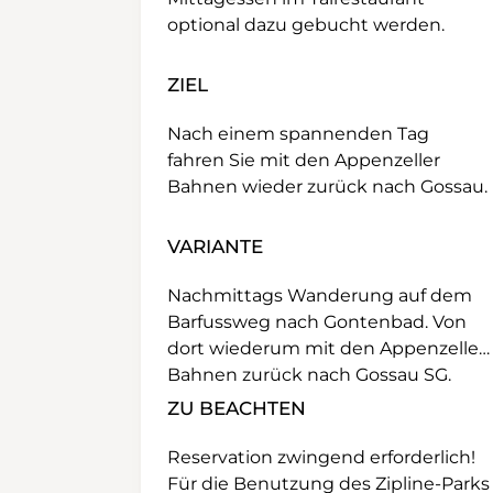
optional dazu gebucht werden.
ZIEL
Nach einem spannenden Tag
fahren Sie mit den Appenzeller
Bahnen wieder zurück nach Gossau.
VARIANTE
Nachmittags Wanderung auf dem
Barfussweg nach Gontenbad. Von
dort wiederum mit den Appenzeller
Bahnen zurück nach Gossau SG.
ZU BEACHTEN
Reservation zwingend erforderlich!
Für die Benutzung des Zipline-Parks