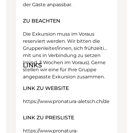
der Gäste anpassbar.
ZU BEACHTEN
Die Exkursion muss im Voraus
reserviert werden. Wir bitten die
Gruppenleiter/innen, sich frühzeitig
mit uns in Verbindung zu setzen
(mind. 3 Wochen im Voraus). Gerne
LINKS
stellen wir eine für Ihre Gruppe
angepasste Exkursion zusammen.
LINK ZU WEBSITE
https://www.pronatura-aletsch.ch/de
LINK ZU PREISLISTE
https://www.pronatura-