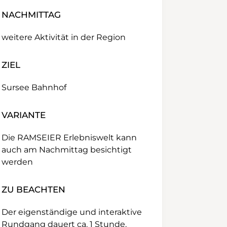
NACHMITTAG
weitere Aktivität in der Region
ZIEL
Sursee Bahnhof
VARIANTE
Die RAMSEIER Erlebniswelt kann
auch am Nachmittag besichtigt
werden
ZU BEACHTEN
Der eigenständige und interaktive
Rundgang dauert ca. 1 Stunde.