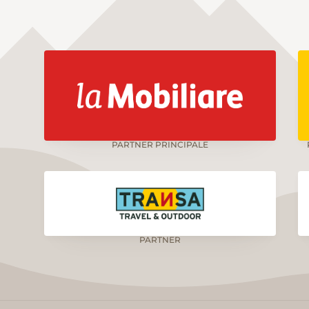
PARTNER PRINCIPALE
PARTNER