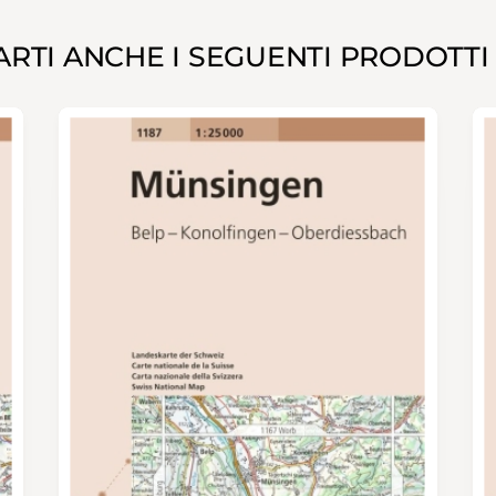
RTI ANCHE I SEGUENTI PRODOTTI