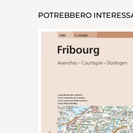
POTREBBERO INTERESSA