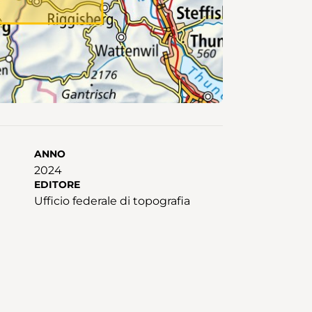
ANNO
2024
EDITORE
Ufficio federale di topografia