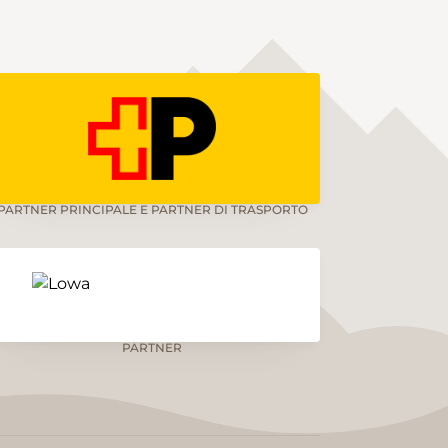
PARTNER PRINCIPALE E PARTNER DI TRASPORTO
PARTNER