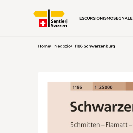
ESCURSIONISMO
SEGNALE
Home
Negozio
1186 Schwarzenburg