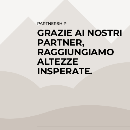
PARTNERSHIP
GRAZIE AI NOSTRI
PARTNER,
RAGGIUNGIAMO
ALTEZZE
INSPERATE.