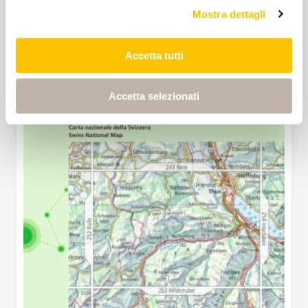
Mostra dettagli
Accetta tutti
Accetta selezionati