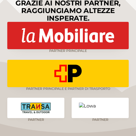
GRAZIE AI NOSTRI PARTNER,
RAGGIUNGIAMO ALTEZZE
INSPERATE.
PARTNER PRINCIPALE
PARTNER PRINCIPALE E PARTNER DI TRASPORTO
PARTNER
PARTNER