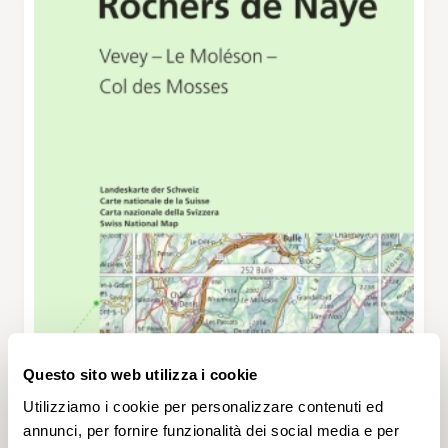
Questo sito web utilizza i cookie
Utilizziamo i cookie per personalizzare contenuti ed
annunci, per fornire funzionalità dei social media e per