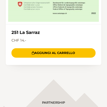
251 La Sarraz
CHF 14.-
AGGIUNGI AL CARRELLO
PARTNERSHIP