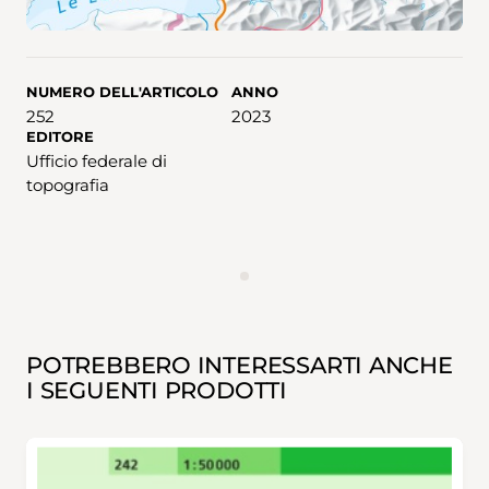
NUMERO DELL'ARTICOLO
ANNO
252
2023
EDITORE
Ufficio federale di
topografia
ANNUNCIO
POTREBBERO INTERESSARTI ANCHE
I SEGUENTI PRODOTTI