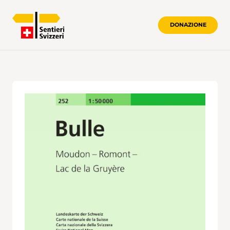
DONAZIONE