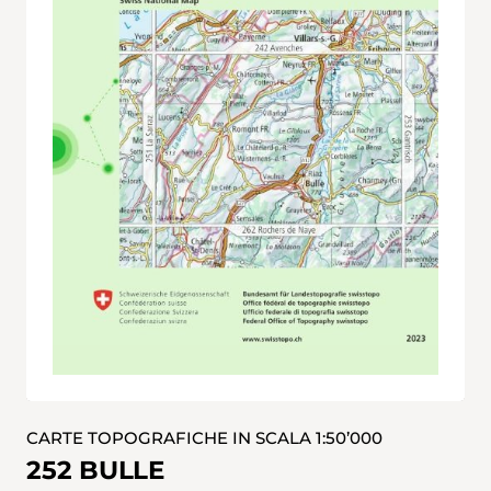
CARTE TOPOGRAFICHE IN SCALA 1:50’000
252 BULLE