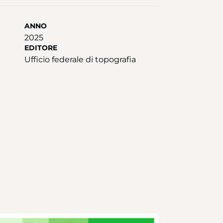
ANNO
2025
EDITORE
Ufficio federale di topografia