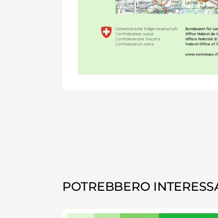
POTREBBERO INTERESSA