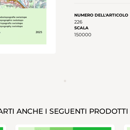
NUMERO DELL'ARTICOLO
226
SCALA
150000
ANNUNCIO
RTI ANCHE I SEGUENTI PRODOTTI