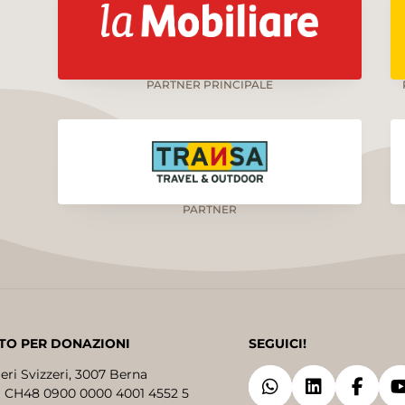
PARTNER PRINCIPALE
PARTNER
TO PER DONAZIONI
SEGUICI!
eri Svizzeri, 3007 Berna
 CH48 0900 0000 4001 4552 5