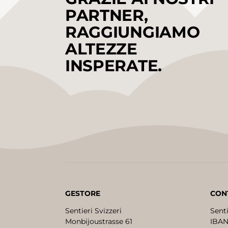
PARTNER,
RAGGIUNGIAMO
ALTEZZE
INSPERATE.
GESTORE
CON
Sentieri Svizzeri
Senti
Monbijoustrasse 61
IBAN