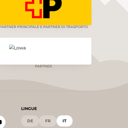
PARTNER PRINCIPALE E PARTNER DI TRASPORTO
PARTNER
LINGUE
DE
FR
IT