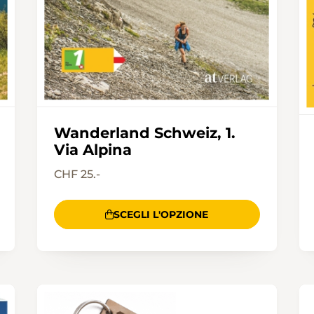
Wanderland Schweiz, 1.
Via Alpina
CHF 25.-
SCEGLI L'OPZIONE