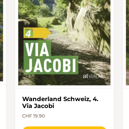
Wanderland Schweiz, 4.
Via Jacobi
CHF 19.90