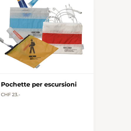
Pochette per escursioni
CHF 23.-