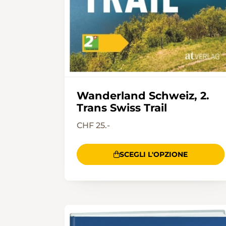
Wanderland Schweiz, 2.
Trans Swiss Trail
CHF 25.-
SCEGLI L'OPZIONE