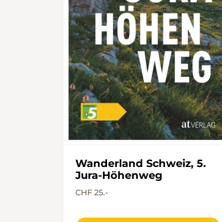
Wanderland Schweiz, 5.
Jura-Höhenweg
CHF 25.-