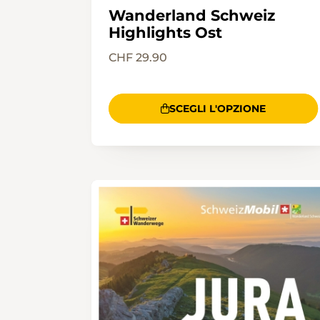
Wanderland Schweiz
Highlights Ost
CHF 29.90
SCEGLI L'OPZIONE