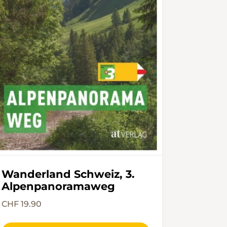
Wanderland Schweiz, 3.
Alpenpanoramaweg
CHF 19.90