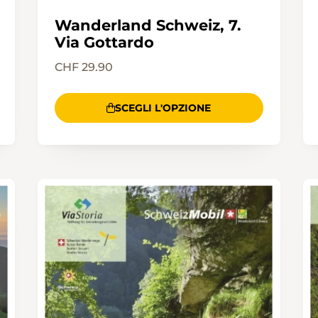
Wanderland Schweiz, 7.
Via Gottardo
CHF 29.90
SCEGLI L'OPZIONE