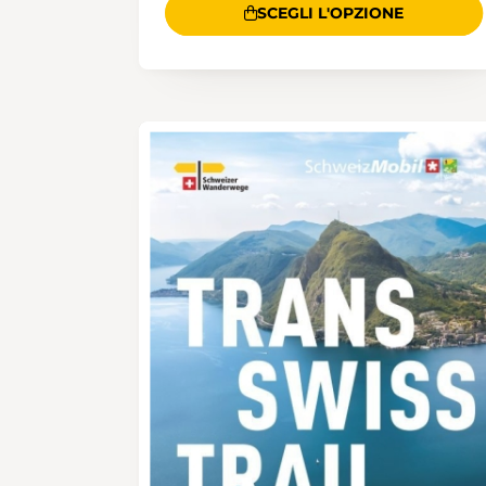
SCEGLI L'OPZIONE