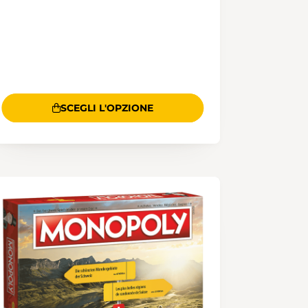
SCEGLI L'OPZIONE