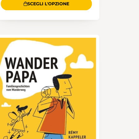
SCEGLI L'OPZIONE