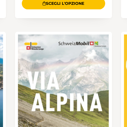
SCEGLI L'OPZIONE