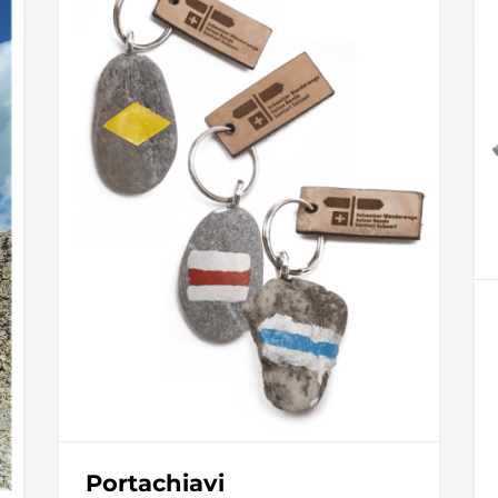
Portachiavi