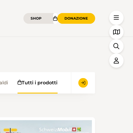
SHOP
DONAZIONE
aldi
Tutti i prodotti