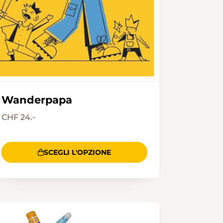
Wanderpapa
CHF 24.-
SCEGLI L'OPZIONE