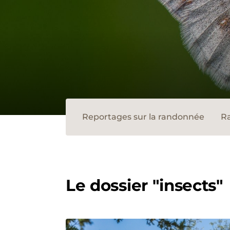
Reportages sur la randonnée
Ra
Le dossier "insects"