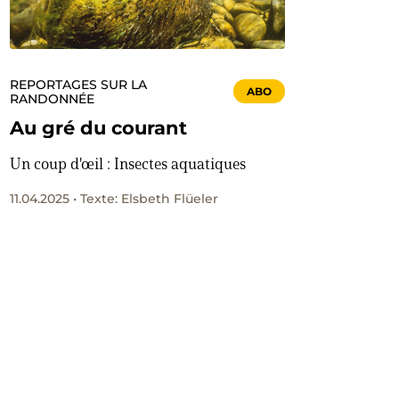
REPORTAGES SUR LA
ABO
RANDONNÉE
Au gré du courant
Un coup d'œil : Insectes aquatiques
11.04.2025 • Texte: Elsbeth Flüeler