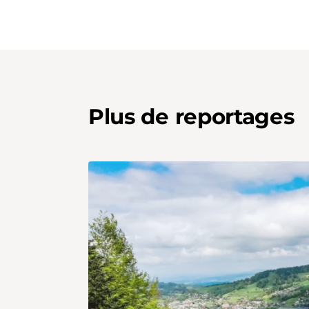
Plus de reportages