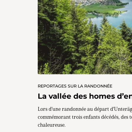
REPORTAGES SUR LA RANDONNÉE
La vallée des homes d’e
Lors d'une randonnée au départ d'Unteräg
commémorant trois enfants décédés, des tou
chaleureuse.