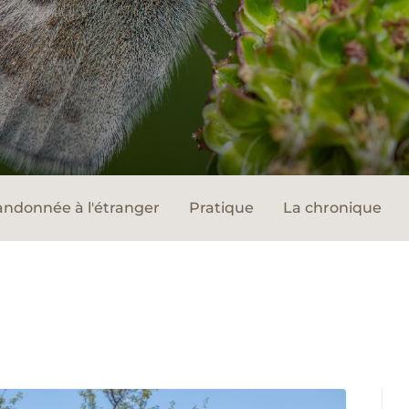
ndonnée à l'étranger
Pratique
La chronique