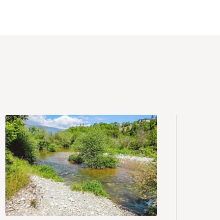
snack de